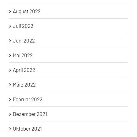
August 2022
Juli 2022
Juni 2022
Mai 2022
April 2022
März 2022
Februar 2022
Dezember 2021
Oktober 2021