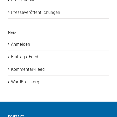
Presseveröffentlichungen
Meta
Anmelden
Eintrags-Feed
Kommentar-Feed
WordPress.org
KONTAKT