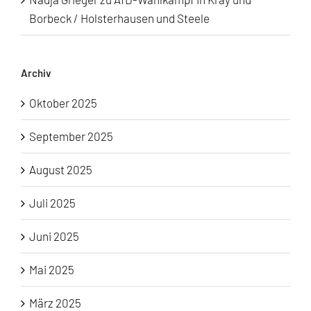
Borbeck / Holsterhausen und Steele
Archiv
Oktober 2025
September 2025
August 2025
Juli 2025
Juni 2025
Mai 2025
März 2025