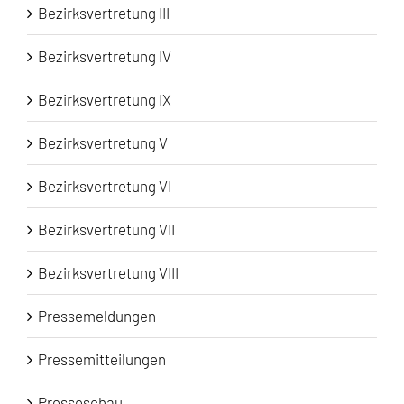
Bezirksvertretung III
Bezirksvertretung IV
Bezirksvertretung IX
Bezirksvertretung V
Bezirksvertretung VI
Bezirksvertretung VII
Bezirksvertretung VIII
Pressemeldungen
Pressemitteilungen
Presseschau