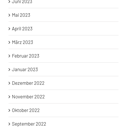
Juni 2023
Mai 2023
April 2023
März 2023
Februar 2023
Januar 2023
Dezember 2022
November 2022
Oktober 2022
September 2022