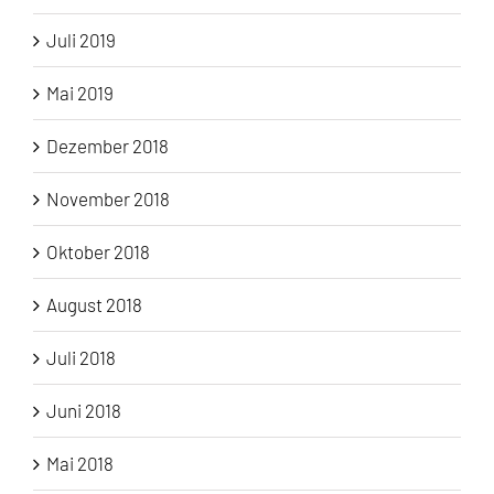
Juli 2019
Mai 2019
Dezember 2018
November 2018
Oktober 2018
August 2018
Juli 2018
Juni 2018
Mai 2018