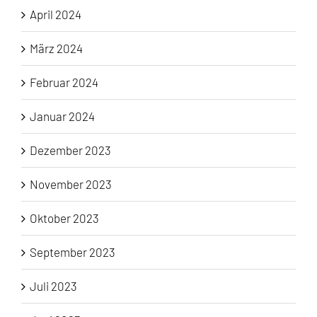
April 2024
März 2024
Februar 2024
Januar 2024
Dezember 2023
November 2023
Oktober 2023
September 2023
Juli 2023