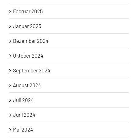
Februar 2025
Januar 2025
Dezember 2024
Oktober 2024
September 2024
August 2024
Juli 2024
Juni 2024
Mai 2024