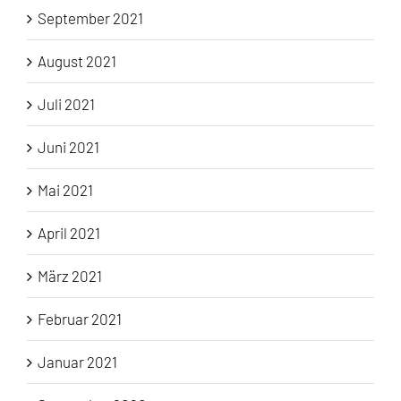
September 2021
August 2021
Juli 2021
Juni 2021
Mai 2021
April 2021
März 2021
Februar 2021
Januar 2021