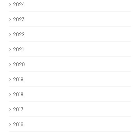
2024
2023
2022
2021
2020
2019
2018
2017
2016