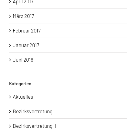
April 2017
März 2017
Februar 2017
Januar 2017
Juni 2016
Kategorien
Aktuelles
Bezirksvertretung I
Bezirksvertretung II