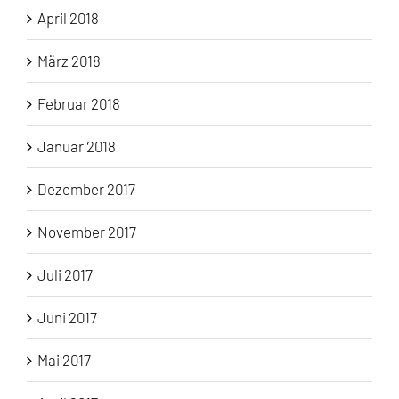
April 2018
März 2018
Februar 2018
Januar 2018
Dezember 2017
November 2017
Juli 2017
Juni 2017
Mai 2017