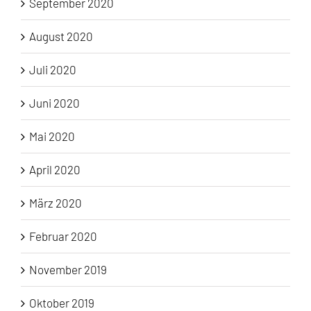
September 2020
August 2020
Juli 2020
Juni 2020
Mai 2020
April 2020
März 2020
Februar 2020
November 2019
Oktober 2019