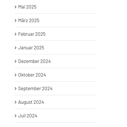
Mai 2025
März 2025
Februar 2025
Januar 2025
Dezember 2024
Oktober 2024
September 2024
August 2024
Juli 2024