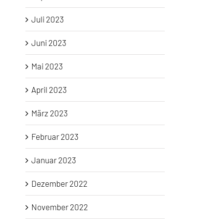
Juli 2023
Juni 2023
Mai 2023
April 2023
März 2023
Februar 2023
Januar 2023
Dezember 2022
November 2022