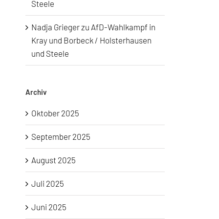
Steele
Nadja Grieger
zu
AfD-Wahlkampf in
Kray und Borbeck / Holsterhausen
und Steele
Archiv
Oktober 2025
September 2025
August 2025
Juli 2025
Juni 2025