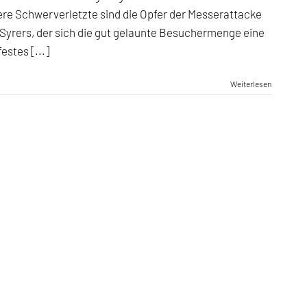
re Schwerverletzte sind die Opfer der Messerattacke
 Syrers, der sich die gut gelaunte Besuchermenge eine
estes [...]
Weiterlesen