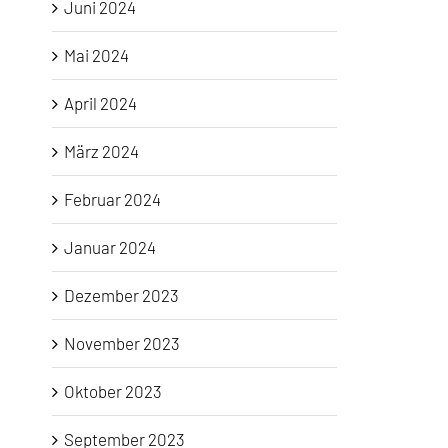
Juni 2024
Mai 2024
April 2024
März 2024
Februar 2024
Januar 2024
Dezember 2023
November 2023
Oktober 2023
September 2023