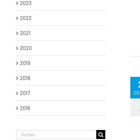
2023
2022
2021
2020
2019
2018
08
2017
2016
Suche