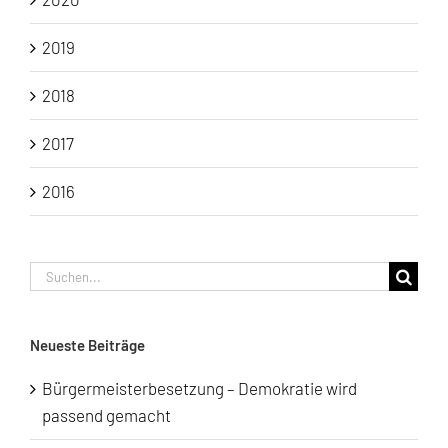
2019
2018
2017
2016
Suche
nach:
Neueste Beiträge
Bürgermeisterbesetzung – Demokratie wird
passend gemacht