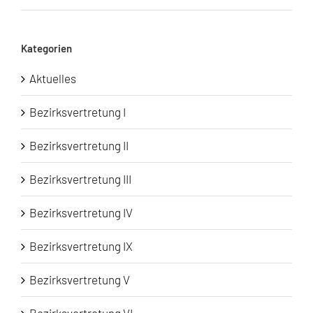
Kategorien
Aktuelles
Bezirksvertretung I
Bezirksvertretung II
Bezirksvertretung III
Bezirksvertretung IV
Bezirksvertretung IX
Bezirksvertretung V
Bezirksvertretung VI