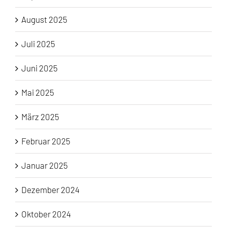
August 2025
Juli 2025
Juni 2025
Mai 2025
März 2025
Februar 2025
Januar 2025
Dezember 2024
Oktober 2024