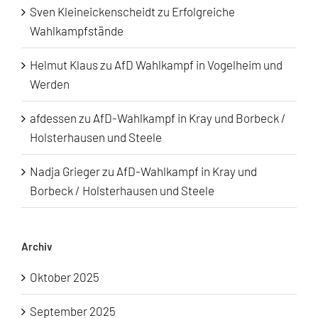
Sven Kleineickenscheidt
zu
Erfolgreiche
Wahlkampfstände
Helmut Klaus
zu
AfD Wahlkampf in Vogelheim und
Werden
afdessen
zu
AfD-Wahlkampf in Kray und Borbeck /
Holsterhausen und Steele
Nadja Grieger
zu
AfD-Wahlkampf in Kray und
Borbeck / Holsterhausen und Steele
Archiv
Oktober 2025
September 2025