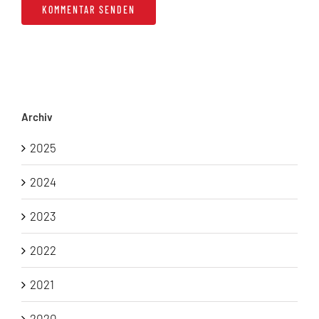
Archiv
2025
2024
2023
2022
2021
2020