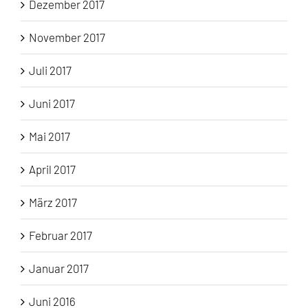
Dezember 2017
November 2017
Juli 2017
Juni 2017
Mai 2017
April 2017
März 2017
Februar 2017
Januar 2017
Juni 2016