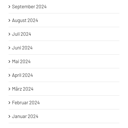
September 2024
August 2024
Juli 2024
Juni 2024
Mai 2024
April 2024
März 2024
Februar 2024
Januar 2024