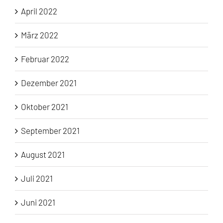
April 2022
März 2022
Februar 2022
Dezember 2021
Oktober 2021
September 2021
August 2021
Juli 2021
Juni 2021