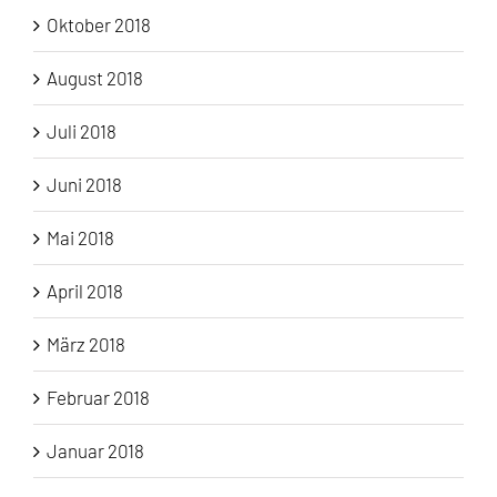
Oktober 2018
August 2018
Juli 2018
Juni 2018
Mai 2018
April 2018
März 2018
Februar 2018
Januar 2018