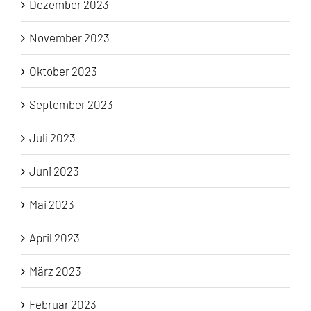
Dezember 2023
November 2023
Oktober 2023
September 2023
Juli 2023
Juni 2023
Mai 2023
April 2023
März 2023
Februar 2023