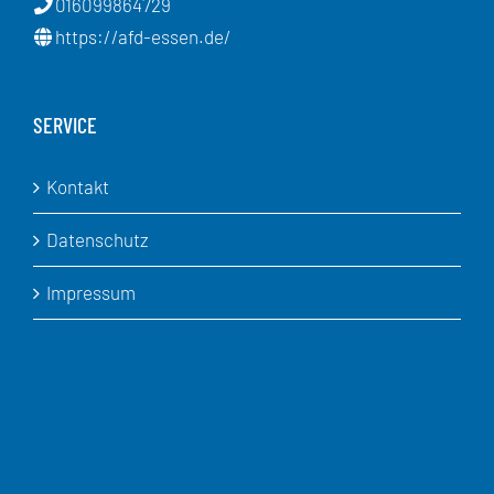
016099864729
https://afd-essen.de/
SERVICE
Kontakt
Datenschutz
Impressum