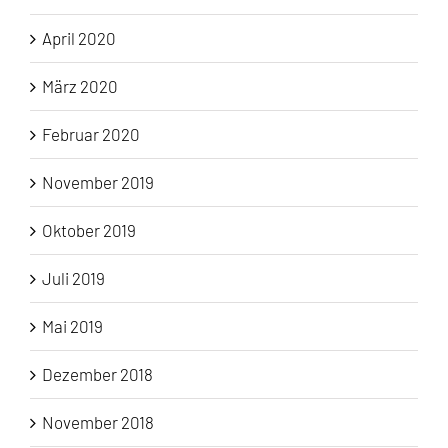
April 2020
März 2020
Februar 2020
November 2019
Oktober 2019
Juli 2019
Mai 2019
Dezember 2018
November 2018