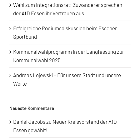
Wahl zum Integrationsrat: Zuwanderer sprechen
der AfD Essen ihr Vertrauen aus
Erfolgreiche Podiumsdiskussion beim Essener
Sportbund
Kommunalwahlprogramm in der Langfassung zur
Kommunalwahl 2025
Andreas Lojewski – Für unsere Stadt und unsere
Werte
Neueste Kommentare
Daniel Jacobs
zu
Neuer Kreisvorstand der AfD
Essen gewählt!