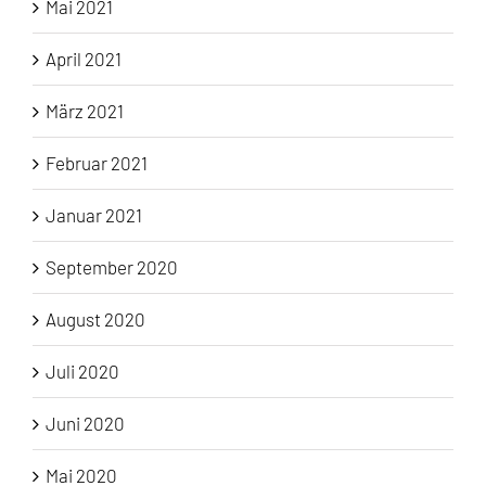
Mai 2021
April 2021
März 2021
Februar 2021
Januar 2021
September 2020
August 2020
Juli 2020
Juni 2020
Mai 2020