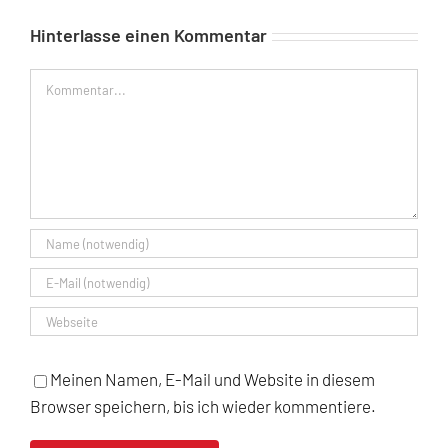
Hinterlasse einen Kommentar
Kommentar
Meinen Namen, E-Mail und Website in diesem
Browser speichern, bis ich wieder kommentiere.