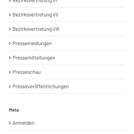
Bezirksvertretung VII
Bezirksvertretung VIII
Pressemeldungen
Pressemitteilungen
Presseschau
Presseveröffentlichungen
Meta
Anmelden