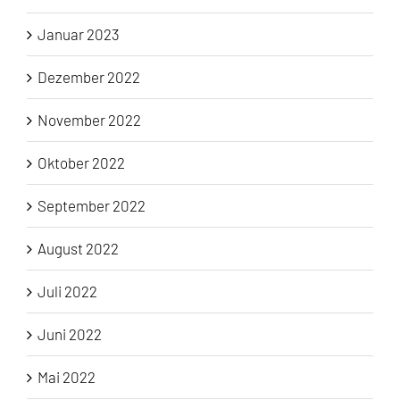
Januar 2023
Dezember 2022
November 2022
Oktober 2022
September 2022
August 2022
Juli 2022
Juni 2022
Mai 2022