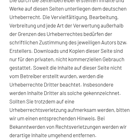
Werke auf diesen Seiten unterliegen dem deutschen
Urheberrecht. Die Vervielfältigung, Bearbeitung,
Verbreitung und jede Art der Verwertung außerhalb
der Grenzen des Urheberrechtes bedürfen der
schriftlichen Zustimmung des jeweiligen Autors bzw.
Erstellers. Downloads und Kopien dieser Seite sind
nur für den privaten, nicht kommerziellen Gebrauch
gestattet. Soweit die Inhalte auf dieser Seite nicht
vom Betreiber erstellt wurden, werden die
Urheberrechte Dritter beachtet. Insbesondere
werden Inhalte Dritter als solche gekennzeichnet.
Sollten Sie trotzdem auf eine
Urheberrechtsverletzung aufmerksam werden, bitten
wir um einen entsprechenden Hinweis. Bei
Bekanntwerden von Rechtsverletzungen werden wir
derartige Inhalte umgehend entfernen.