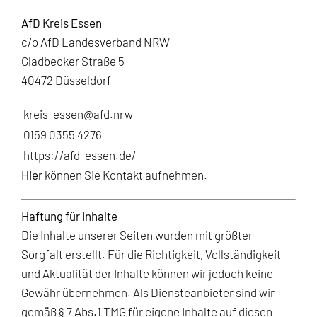
AfD Kreis Essen
c/o AfD Landesverband NRW
Gladbecker Straße 5
40472 Düsseldorf
kreis-essen@afd.nrw
0159 0355 4276
https://afd-essen.de/
Hier
können Sie Kontakt aufnehmen.
Haftung für Inhalte
Die Inhalte unserer Seiten wurden mit größter
Sorgfalt erstellt. Für die Richtigkeit, Vollständigkeit
und Aktualität der Inhalte können wir jedoch keine
Gewähr übernehmen. Als Diensteanbieter sind wir
gemäß § 7 Abs.1 TMG für eigene Inhalte auf diesen