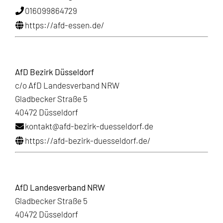
016099864729
https://afd-essen.de/
AfD Bezirk Düsseldorf
c/o AfD Landesverband NRW
Gladbecker Straße 5
40472 Düsseldorf
kontakt@afd-bezirk-duesseldorf.de
https://afd-bezirk-duesseldorf.de/
AfD Landesverband NRW
Gladbecker Straße 5
40472 Düsseldorf