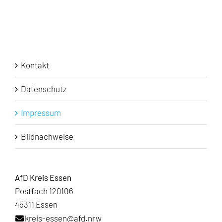
Kontakt
Datenschutz
Impressum
Bildnachweise
AfD Kreis Essen
Postfach 120106
45311 Essen
kreis-essen@afd.nrw