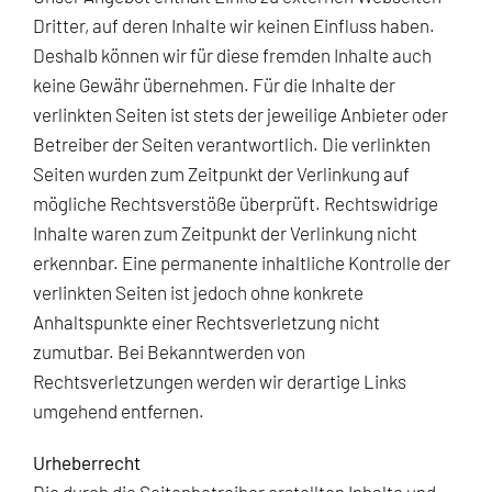
Dritter, auf deren Inhalte wir keinen Einfluss haben.
Deshalb können wir für diese fremden Inhalte auch
keine Gewähr übernehmen. Für die Inhalte der
verlinkten Seiten ist stets der jeweilige Anbieter oder
Betreiber der Seiten verantwortlich. Die verlinkten
Seiten wurden zum Zeitpunkt der Verlinkung auf
mögliche Rechtsverstöße überprüft. Rechtswidrige
Inhalte waren zum Zeitpunkt der Verlinkung nicht
erkennbar. Eine permanente inhaltliche Kontrolle der
verlinkten Seiten ist jedoch ohne konkrete
Anhaltspunkte einer Rechtsverletzung nicht
zumutbar. Bei Bekanntwerden von
Rechtsverletzungen werden wir derartige Links
umgehend entfernen.
Urheberrecht
Die durch die Seitenbetreiber erstellten Inhalte und