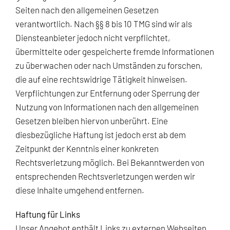
Seiten nach den allgemeinen Gesetzen
verantwortlich. Nach §§ 8 bis 10 TMG sind wir als
Diensteanbieter jedoch nicht verpflichtet,
übermittelte oder gespeicherte fremde Informationen
zu überwachen oder nach Umständen zu forschen,
die auf eine rechtswidrige Tätigkeit hinweisen.
Verpflichtungen zur Entfernung oder Sperrung der
Nutzung von Informationen nach den allgemeinen
Gesetzen bleiben hiervon unberührt. Eine
diesbezügliche Haftung ist jedoch erst ab dem
Zeitpunkt der Kenntnis einer konkreten
Rechtsverletzung möglich. Bei Bekanntwerden von
entsprechenden Rechtsverletzungen werden wir
diese Inhalte umgehend entfernen.
Haftung für Links
Unser Angebot enthält Links zu externen Webseiten