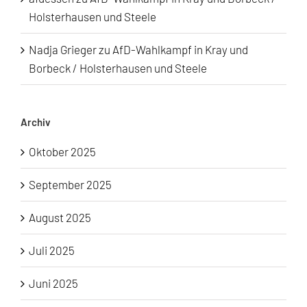
Holsterhausen und Steele
Nadja Grieger
zu
AfD-Wahlkampf in Kray und
Borbeck / Holsterhausen und Steele
Archiv
Oktober 2025
September 2025
August 2025
Juli 2025
Juni 2025