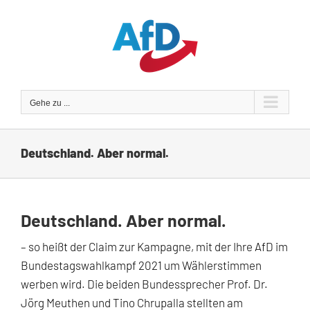
Zum
Inhalt
springen
Gehe zu ...
Deutschland. Aber normal.
Deutschland. Aber normal.
– so heißt der Claim zur Kampagne, mit der Ihre AfD im
Bundestagswahlkampf 2021 um Wählerstimmen
werben wird. Die beiden Bundessprecher Prof. Dr.
Jörg Meuthen und Tino Chrupalla stellten am