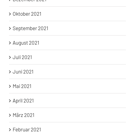
Oktober 2021
September 2021
August 2021
Juli 2021
Juni 2021
Mai 2021
April 2021
März 2021
Februar 2021