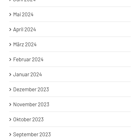
Mai 2024
April 2024
März 2024
Februar 2024
Januar 2024
Dezember 2023
November 2023
Oktober 2023
September 2023