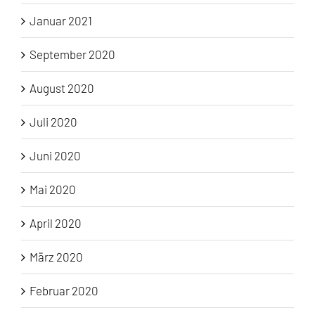
Januar 2021
September 2020
August 2020
Juli 2020
Juni 2020
Mai 2020
April 2020
März 2020
Februar 2020