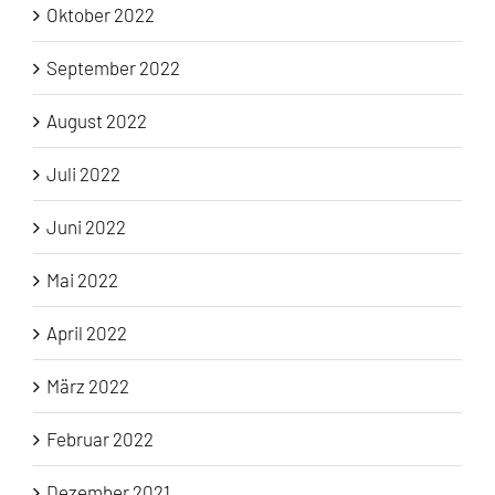
Oktober 2022
September 2022
August 2022
Juli 2022
Juni 2022
Mai 2022
April 2022
März 2022
Februar 2022
Dezember 2021