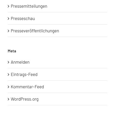
Pressemitteilungen
Presseschau
Presseveröffentlichungen
Meta
Anmelden
Eintrags-Feed
Kommentar-Feed
WordPress.org