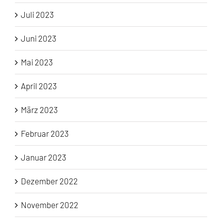
Juli 2023
Juni 2023
Mai 2023
April 2023
März 2023
Februar 2023
Januar 2023
Dezember 2022
November 2022