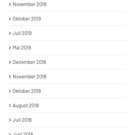
November 2019
Oktober 2019
Juli 2019
Mai 2019
Dezember 2018
November 2018
Oktober 2018
August 2018
Juli 2018
Juni 2018