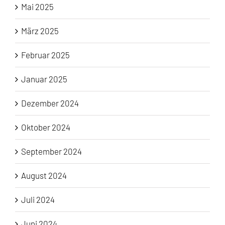
Mai 2025
März 2025
Februar 2025
Januar 2025
Dezember 2024
Oktober 2024
September 2024
August 2024
Juli 2024
Juni 2024