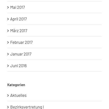
Mai 2017
April 2017
März 2017
Februar 2017
Januar 2017
Juni 2016
Kategorien
Aktuelles
Bezirksvertretung I