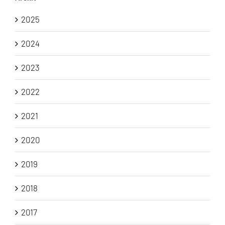
2025
2024
2023
2022
2021
2020
2019
2018
2017