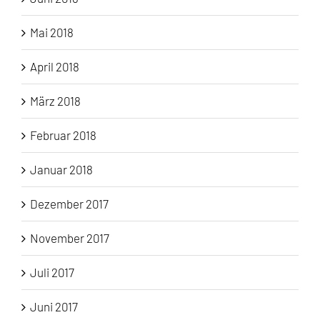
Mai 2018
April 2018
März 2018
Februar 2018
Januar 2018
Dezember 2017
November 2017
Juli 2017
Juni 2017