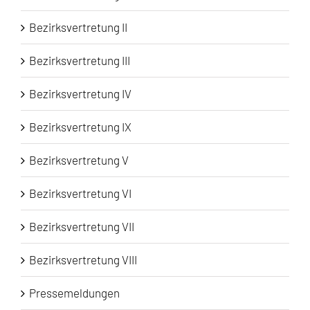
Bezirksvertretung II
Bezirksvertretung III
Bezirksvertretung IV
Bezirksvertretung IX
Bezirksvertretung V
Bezirksvertretung VI
Bezirksvertretung VII
Bezirksvertretung VIII
Pressemeldungen