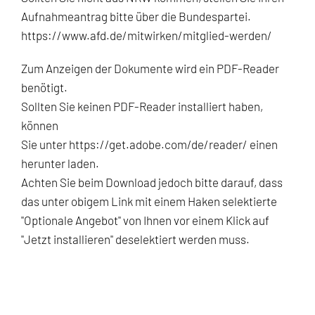
Aufnahmeantrag bitte über die Bundespartei.
https://www.afd.de/mitwirken/mitglied-werden/
Zum Anzeigen der Dokumente wird ein PDF-Reader
benötigt.
Sollten Sie keinen PDF-Reader installiert haben,
können
Sie unter
https://get.adobe.com/de/reader/
einen
herunter laden.
Achten Sie beim Download jedoch bitte darauf, dass
das unter obigem Link mit einem Haken selektierte
"Optionale Angebot" von Ihnen vor einem Klick auf
"Jetzt installieren" deselektiert werden muss.