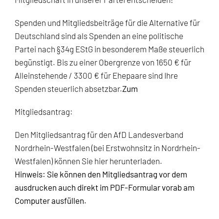
Spenden und Mitgliedsbeiträge für die Alternative für
Deutschland sind als Spenden an eine politische
Partei nach §34g EStG in besonderem Maße steuerlich
begünstigt. Bis zu einer Obergrenze von 1650 € für
Alleinstehende / 3300 € für Ehepaare sind Ihre
Spenden steuerlich absetzbar.
Zum
Mitgliedsantrag:
Den
Mitgliedsantrag
für den AfD Landesverband
Nordrhein-Westfalen (bei Erstwohnsitz in Nordrhein-
Westfalen) können Sie
hier herunterladen
.
Hinweis: Sie können den Mitgliedsantrag vor dem
ausdrucken auch direkt im PDF-Formular vorab am
Computer ausfüllen.