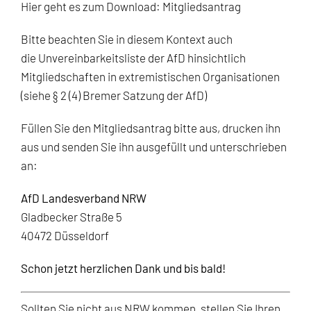
Hier geht es zum Download:
Mitgliedsantrag
Bitte beachten Sie in diesem Kontext auch
die
Unvereinbarkeitsliste der AfD hinsichtlich
Mitgliedschaften in extremistischen Organisationen
(siehe § 2 (4) Bremer Satzung der AfD)
Füllen Sie den Mitgliedsantrag bitte aus, drucken ihn
aus und senden Sie ihn ausgefüllt und unterschrieben
an:
AfD Landesverband NRW
Gladbecker Straße 5
40472 Düsseldorf
Schon jetzt herzlichen Dank und bis bald!
Sollten Sie nicht aus NRW kommen, stellen Sie Ihren