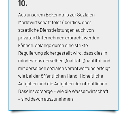
10.
Aus unserem Bekenntnis zur Sozialen
Marktwirtschaft folgt überdies, dass
staatliche Dienstleistungen auch von
privaten Unternehmen erbracht werden
können, solange durch eine strikte
Regulierung sichergestellt wird, dass dies in
mindestens derselben Qualität, Quantität und
mit derselben sozialen Verantwortung erfolgt
wie bei der öffentlichen Hand. Hoheitliche
Aufgaben und die Aufgaben der öffentlichen
Daseinsvorsorge – wie die Wasserwirtschaft
– sind davon auszunehmen.