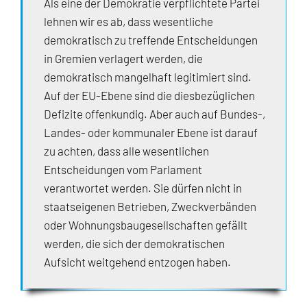
Als eine der Demokratie verpflichtete Partei
lehnen wir es ab, dass wesentliche
demokratisch zu treffende Entscheidungen
in Gremien verlagert werden, die
demokratisch mangelhaft legitimiert sind.
Auf der EU-Ebene sind die diesbezüglichen
Defizite offenkundig. Aber auch auf Bundes-,
Landes- oder kommunaler Ebene ist darauf
zu achten, dass alle wesentlichen
Entscheidungen vom Parlament
verantwortet werden. Sie dürfen nicht in
staatseigenen Betrieben, Zweckverbänden
oder Wohnungsbaugesellschaften gefällt
werden, die sich der demokratischen
Aufsicht weitgehend entzogen haben.