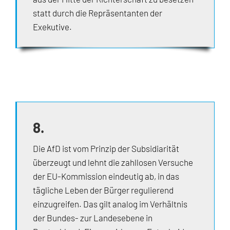
statt durch die Repräsentanten der
Exekutive.
8.
Die AfD ist vom Prinzip der Subsidiarität
überzeugt und lehnt die zahllosen Versuche
der EU-Kommission eindeutig ab, in das
tägliche Leben der Bürger regulierend
einzugreifen. Das gilt analog im Verhältnis
der Bundes- zur Landesebene in