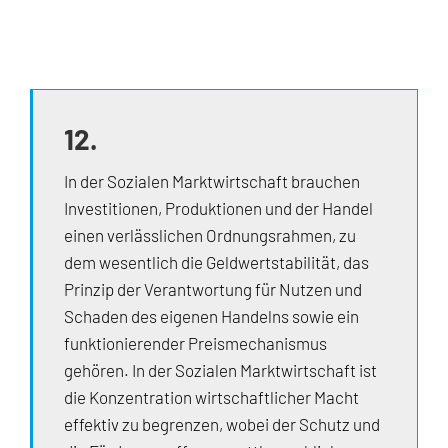
12.
In der Sozialen Marktwirtschaft brauchen
Investitionen, Produktionen und der Handel
einen verlässlichen Ordnungsrahmen, zu
dem wesentlich die Geldwertstabilität, das
Prinzip der Verantwortung für Nutzen und
Schaden des eigenen Handelns sowie ein
funktionierender Preismechanismus
gehören. In der Sozialen Marktwirtschaft ist
die Konzentration wirtschaftlicher Macht
effektiv zu begrenzen, wobei der Schutz und