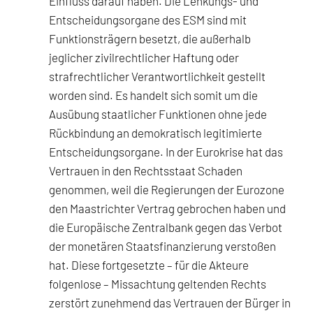
Einfluss darauf haben. Die Lenkungs- und
Entscheidungsorgane des ESM sind mit
Funktionsträgern besetzt, die außerhalb
jeglicher zivilrechtlicher Haftung oder
strafrechtlicher Verantwortlichkeit gestellt
worden sind. Es handelt sich somit um die
Ausübung staatlicher Funktionen ohne jede
Rückbindung an demokratisch legitimierte
Entscheidungsorgane. In der Eurokrise hat das
Vertrauen in den Rechtsstaat Schaden
genommen, weil die Regierungen der Eurozone
den Maastrichter Vertrag gebrochen haben und
die Europäische Zentralbank gegen das Verbot
der monetären Staatsfinanzierung verstoßen
hat. Diese fortgesetzte – für die Akteure
folgenlose – Missachtung geltenden Rechts
zerstört zunehmend das Vertrauen der Bürger in