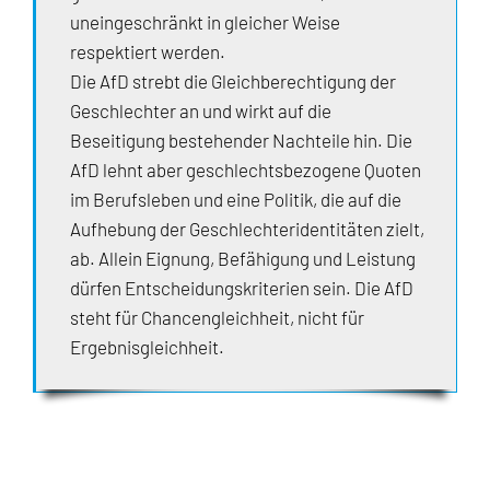
uneingeschränkt in gleicher Weise
respektiert werden.
Die AfD strebt die Gleichberechtigung der
Geschlechter an und wirkt auf die
Beseitigung bestehender Nachteile hin. Die
AfD lehnt aber geschlechtsbezogene Quoten
im Berufsleben und eine Politik, die auf die
Aufhebung der Geschlechteridentitäten zielt,
ab. Allein Eignung, Befähigung und Leistung
dürfen Entscheidungskriterien sein. Die AfD
steht für Chancengleichheit, nicht für
Ergebnisgleichheit.