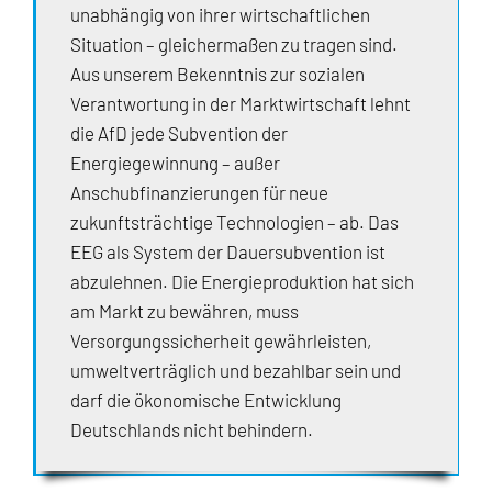
unabhängig von ihrer wirtschaftlichen
Situation – gleichermaßen zu tragen sind.
Aus unserem Bekenntnis zur sozialen
Verantwortung in der Marktwirtschaft lehnt
die AfD jede Subvention der
Energiegewinnung – außer
Anschubfinanzierungen für neue
zukunftsträchtige Technologien – ab. Das
EEG als System der Dauersubvention ist
abzulehnen. Die Energieproduktion hat sich
am Markt zu bewähren, muss
Versorgungssicherheit gewährleisten,
umweltverträglich und bezahlbar sein und
darf die ökonomische Entwicklung
Deutschlands nicht behindern.