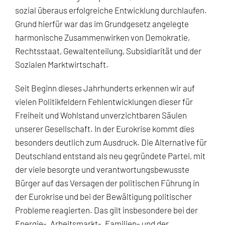
sozial überaus erfolgreiche Entwicklung durchlaufen.
Grund hierfür war das im Grundgesetz angelegte
harmonische Zusammenwirken von Demokratie,
Rechtsstaat, Gewaltenteilung, Subsidiarität und der
Sozialen Marktwirtschaft.
Seit Beginn dieses Jahrhunderts erkennen wir auf
vielen Politikfeldern Fehlentwicklungen dieser für
Freiheit und Wohlstand unverzichtbaren Säulen
unserer Gesellschaft. In der Eurokrise kommt dies
besonders deutlich zum Ausdruck. Die Alternative für
Deutschland entstand als neu gegründete Partei, mit
der viele besorgte und verantwortungsbewusste
Bürger auf das Versagen der politischen Führung in
der Eurokrise und bei der Bewältigung politischer
Probleme reagierten. Das gilt insbesondere bei der
Energie-, Arbeitsmarkt-, Familien- und der