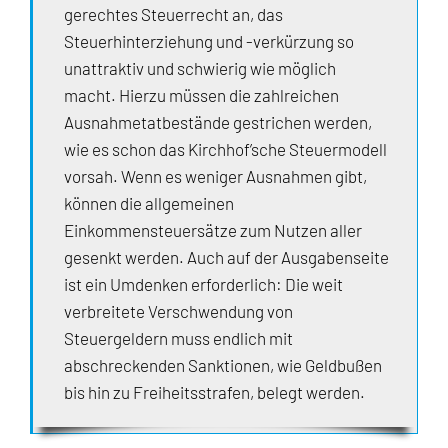
gerechtes Steuerrecht an, das
Steuerhinterziehung und -verkürzung so
unattraktiv und schwierig wie möglich
macht. Hierzu müssen die zahlreichen
Ausnahmetatbestände gestrichen werden,
wie es schon das Kirchhof’sche Steuermodell
vorsah. Wenn es weniger Ausnahmen gibt,
können die allgemeinen
Einkommensteuersätze zum Nutzen aller
gesenkt werden. Auch auf der Ausgabenseite
ist ein Umdenken erforderlich: Die weit
verbreitete Verschwendung von
Steuergeldern muss endlich mit
abschreckenden Sanktionen, wie Geldbußen
bis hin zu Freiheitsstrafen, belegt werden.