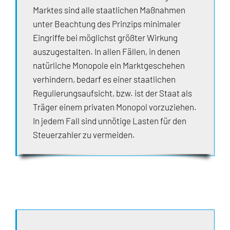
Marktes sind alle staatlichen Maßnahmen
unter Beachtung des Prinzips minimaler
Eingriffe bei möglichst größter Wirkung
auszugestalten. In allen Fällen, in denen
natürliche Monopole ein Marktgeschehen
verhindern, bedarf es einer staatlichen
Regulierungsaufsicht, bzw. ist der Staat als
Träger einem privaten Monopol vorzuziehen.
In jedem Fall sind unnötige Lasten für den
Steuerzahler zu vermeiden.