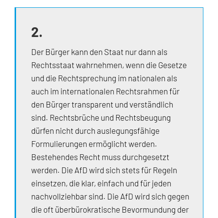
2.
Der Bürger kann den Staat nur dann als
Rechtsstaat wahrnehmen, wenn die Gesetze
und die Rechtsprechung im nationalen als
auch im internationalen Rechtsrahmen für
den Bürger transparent und verständlich
sind. Rechtsbrüche und Rechtsbeugung
dürfen nicht durch auslegungsfähige
Formulierungen ermöglicht werden.
Bestehendes Recht muss durchgesetzt
werden. Die AfD wird sich stets für Regeln
einsetzen, die klar, einfach und für jeden
nachvollziehbar sind. Die AfD wird sich gegen
die oft überbürokratische Bevormundung der