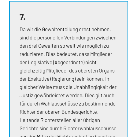
7.
Da wir die Gewaltenteilung ernst nehmen,
sind die personellen Verbindungen zwischen
den drei Gewalten so weit wie möglich zu
reduzieren. Dies bedeutet, dass Mitglieder
der Legislative (Abgeordnete) nicht
gleichzeitig Mitglieder des obersten Organs
der Exekutive (Regierung) sein können. In
gleicher Weise muss die Unabhängigkeit der
Justiz gewährleistet werden. Dies gilt auch
für durch Wahlausschüsse zu bestimmende
Richter der oberen Bundesgerichte.
Leitende Richterstellen aller übrigen
Gerichte sind durch Richterwahlausschüsse
aus der Mitte der Richterschaft zu besetzen