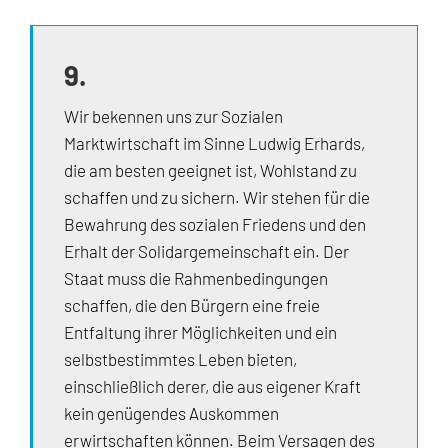
9.
Wir bekennen uns zur Sozialen
Marktwirtschaft im Sinne Ludwig Erhards,
die am besten geeignet ist, Wohlstand zu
schaffen und zu sichern. Wir stehen für die
Bewahrung des sozialen Friedens und den
Erhalt der Solidargemeinschaft ein. Der
Staat muss die Rahmenbedingungen
schaffen, die den Bürgern eine freie
Entfaltung ihrer Möglichkeiten und ein
selbstbestimmtes Leben bieten,
einschließlich derer, die aus eigener Kraft
kein genügendes Auskommen
erwirtschaften können. Beim Versagen des