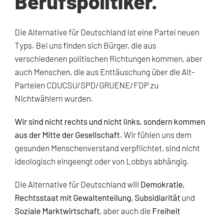
Berufspolitiker.
Die Alternative für Deutschland ist eine Partei neuen
Typs. Bei uns finden sich Bürger, die aus
verschiedenen politischen Richtungen kommen, aber
auch Menschen, die aus Enttäuschung über die Alt-
Parteien CDUCSU/SPD/GRUENE/FDP zu
Nichtwählern wurden.
Wir sind nicht rechts und nicht links, sondern kommen
aus der Mitte der Gesellschaft.
Wir fühlen uns dem
gesunden Menschenverstand verpflichtet, sind nicht
ideologisch eingeengt oder von Lobbys abhängig.
Die Alternative für Deutschland will
Demokratie,
Rechtsstaat mit Gewaltenteilung, Subsidiarität
und
Soziale Marktwirtschaft
, aber auch die
Freiheit