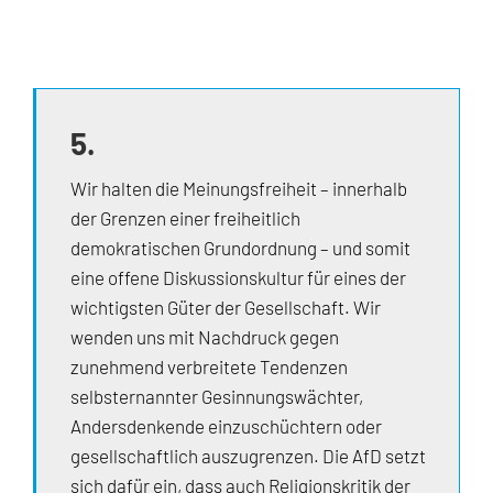
5.
Wir halten die Meinungsfreiheit – innerhalb
der Grenzen einer freiheitlich
demokratischen Grundordnung – und somit
eine offene Diskussionskultur für eines der
wichtigsten Güter der Gesellschaft. Wir
wenden uns mit Nachdruck gegen
zunehmend verbreitete Tendenzen
selbsternannter Gesinnungswächter,
Andersdenkende einzuschüchtern oder
gesellschaftlich auszugrenzen. Die AfD setzt
sich dafür ein, dass auch Religionskritik der