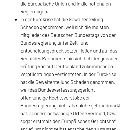
die Europäische Union und in die nationalen
Regierungen.
In der Eurokrise hat die Gewaltenteilung
Schaden genommen, weil sich die meisten
Mitglieder des Deutschen Bundestags von der
Bundesregierung unter Zeit- und
Entscheidungsdruck setzen ließen und auf das
Recht des Parlaments hinsichtlich der genauen
Prüfung von auf Deutschland zukommenden
Verpflichtungen verzichteten. In der Eurokrise
hat die Gewaltenteilung Schaden genommen,
weil das Bundesverfassungsgericht
offenkundige Rechtsverstöße der
Bundesregierung nicht als solche gebrandmarkt
hat, sondern notwendige Urteile vermied, bzw.
sogar erstmals den Europäischen Gerichtshof
anrief, um nicht selbst entscheiden zu müssen.