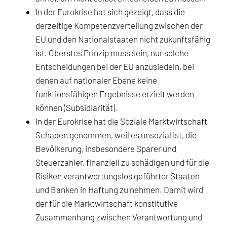
In der Eurokrise hat sich gezeigt, dass die
derzeitige Kompetenzverteilung zwischen der
EU und den Nationalstaaten nicht zukunftsfähig
ist. Oberstes Prinzip muss sein, nur solche
Entscheidungen bei der EU anzusiedeln, bei
denen auf nationaler Ebene keine
funktionsfähigen Ergebnisse erzielt werden
können (Subsidiarität).
In der Eurokrise hat die Soziale Marktwirtschaft
Schaden genommen, weil es unsozial ist, die
Bevölkerung, insbesondere Sparer und
Steuerzahler, finanziell zu schädigen und für die
Risiken verantwortungslos geführter Staaten
und Banken in Haftung zu nehmen. Damit wird
der für die Marktwirtschaft konstitutive
Zusammenhang zwischen Verantwortung und