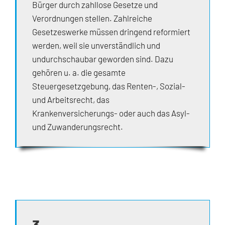
Bürger durch zahllose Gesetze und
Verordnungen stellen. Zahlreiche
Gesetzeswerke müssen dringend reformiert
werden, weil sie unverständlich und
undurchschaubar geworden sind. Dazu
gehören u. a. die gesamte
Steuergesetzgebung, das Renten-, Sozial-
und Arbeitsrecht, das
Krankenversicherungs- oder auch das Asyl-
und Zuwanderungsrecht.