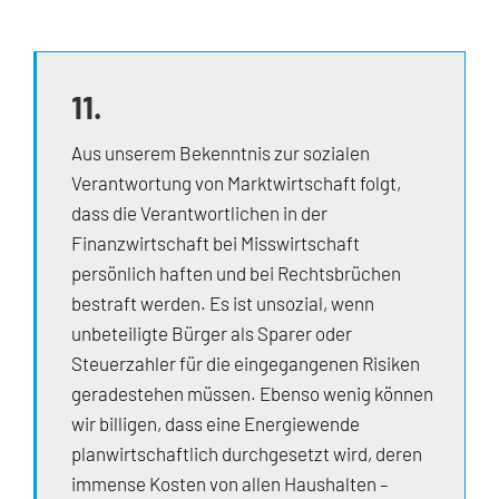
11.
Aus unserem Bekenntnis zur sozialen
Verantwortung von Marktwirtschaft folgt,
dass die Verantwortlichen in der
Finanzwirtschaft bei Misswirtschaft
persönlich haften und bei Rechtsbrüchen
bestraft werden. Es ist unsozial, wenn
unbeteiligte Bürger als Sparer oder
Steuerzahler für die eingegangenen Risiken
geradestehen müssen. Ebenso wenig können
wir billigen, dass eine Energiewende
planwirtschaftlich durchgesetzt wird, deren
immense Kosten von allen Haushalten –