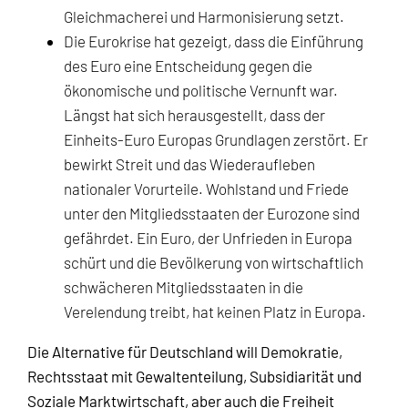
Gleichmacherei und Harmonisierung setzt.
Die Eurokrise hat gezeigt, dass die Einführung
des Euro eine Entscheidung gegen die
ökonomische und politische Vernunft war.
Längst hat sich herausgestellt, dass der
Einheits-Euro Europas Grundlagen zerstört. Er
bewirkt Streit und das Wiederaufleben
nationaler Vorurteile. Wohlstand und Friede
unter den Mitgliedsstaaten der Eurozone sind
gefährdet. Ein Euro, der Unfrieden in Europa
schürt und die Bevölkerung von wirtschaftlich
schwächeren Mitgliedsstaaten in die
Verelendung treibt, hat keinen Platz in Europa.
Die Alternative für Deutschland will Demokratie,
Rechtsstaat mit Gewaltenteilung, Subsidiarität und
Soziale Marktwirtschaft, aber auch die Freiheit