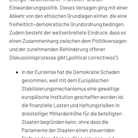
Einwanderungspolitik. Dieses Versagen ging mit einer
Abkehr von den ethischen Grundlagen einher, die eine
freiheitlich-demokratische Grundordnung bedingen.
Zudem besteht der weitverbreitete Eindruck, dass es
einen Zusammenhang zwischen dem Politikversagen
und der zunehmenden Behinderung offener
Diskussionsprozesse gibt („political correctness“).
In der Eurokrise hat die Demokratie Schaden
genommen, weil mit dem Europäischen
Stabilisierungsmechanismus eine gewaltige
europäische Institution geschaffen worden ist,
die finanzielle Lasten und Haftungsrisiken in
dreistelliger Milliardenhöhe für die beteiligten
Staaten begründen kann, ohne dass die
Parlamente der Staaten einen steuernden