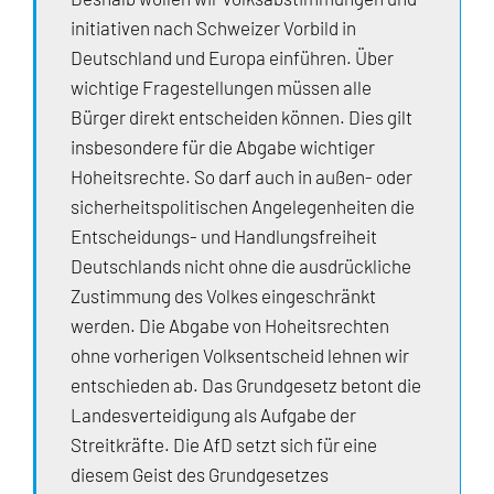
initiativen nach Schweizer Vorbild in
Deutschland und Europa einführen. Über
wichtige Fragestellungen müssen alle
Bürger direkt entscheiden können. Dies gilt
insbesondere für die Abgabe wichtiger
Hoheitsrechte. So darf auch in außen- oder
sicherheitspolitischen Angelegenheiten die
Entscheidungs- und Handlungsfreiheit
Deutschlands nicht ohne die ausdrückliche
Zustimmung des Volkes eingeschränkt
werden. Die Abgabe von Hoheitsrechten
ohne vorherigen Volksentscheid lehnen wir
entschieden ab. Das Grundgesetz betont die
Landesverteidigung als Aufgabe der
Streitkräfte. Die AfD setzt sich für eine
diesem Geist des Grundgesetzes