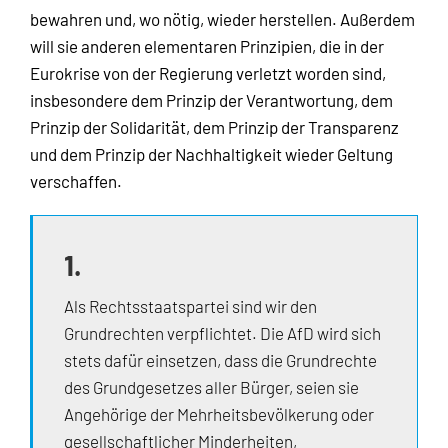
bewahren und, wo nötig, wieder herstellen. Außerdem
will sie anderen elementaren Prinzipien, die in der
Eurokrise von der Regierung verletzt worden sind,
insbesondere dem Prinzip der Verantwortung, dem
Prinzip der Solidarität, dem Prinzip der Transparenz
und dem Prinzip der Nachhaltigkeit wieder Geltung
verschaffen.
1.
Als Rechtsstaatspartei sind wir den
Grundrechten verpflichtet. Die AfD wird sich
stets dafür einsetzen, dass die Grundrechte
des Grundgesetzes aller Bürger, seien sie
Angehörige der Mehrheitsbevölkerung oder
gesellschaftlicher Minderheiten,