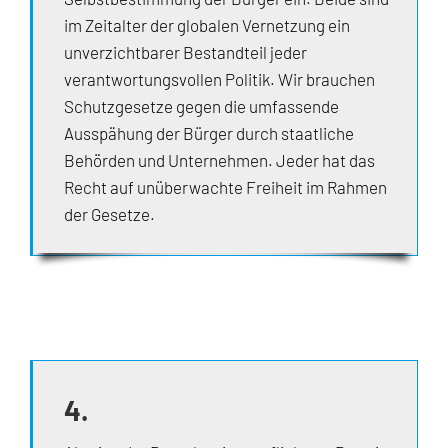
im Zeitalter der globalen Vernetzung ein
unverzichtbarer Bestandteil jeder
verantwortungsvollen Politik. Wir brauchen
Schutzgesetze gegen die umfassende
Ausspähung der Bürger durch staatliche
Behörden und Unternehmen. Jeder hat das
Recht auf unüberwachte Freiheit im Rahmen
der Gesetze.
4.