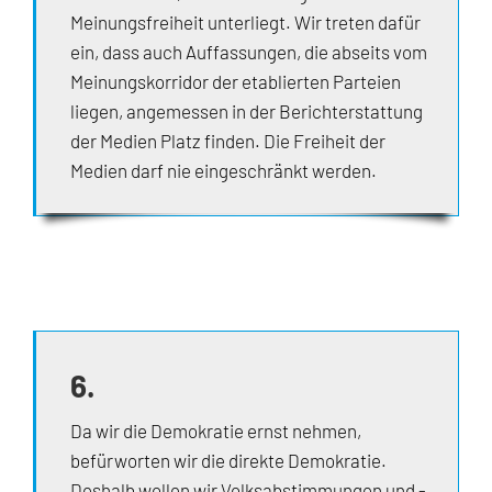
Meinungsfreiheit unterliegt. Wir treten dafür
ein, dass auch Auffassungen, die abseits vom
Meinungskorridor der etablierten Parteien
liegen, angemessen in der Berichterstattung
der Medien Platz finden. Die Freiheit der
Medien darf nie eingeschränkt werden.
6.
Da wir die Demokratie ernst nehmen,
befürworten wir die direkte Demokratie.
Deshalb wollen wir Volksabstimmungen und -