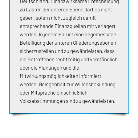
Deutschland. Finanzwirksame Entscheidung
zu Lasten der unteren Ebene darf es nicht
geben, sofern nicht zugleich damit
entsprechende Finanzquellen mit verlagert
werden. In jedem Fall ist eine angemessene
Beteiligung der unteren Gliederungsebenen
sicherzustellen und zu gewährleisten, dass
die Betroffenen rechtzeitig und verständlich
über die Planungen und die
Mitwirkungsmöglichkeiten informiert
werden. Gelegenheit zur Willensbekundung
oder Mitsprache einschließlich
Volksabstimmungen sind zu gewährleisten.