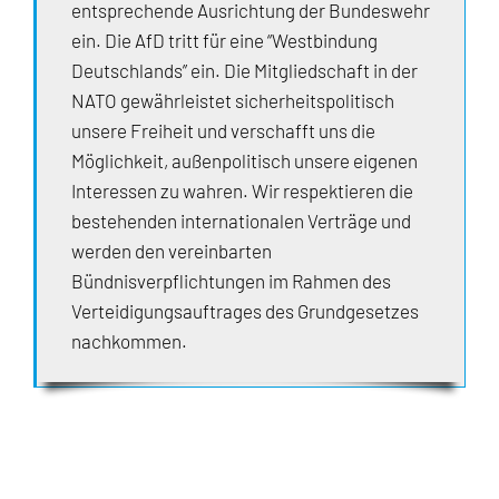
entsprechende Ausrichtung der Bundeswehr
ein. Die AfD tritt für eine “Westbindung
Deutschlands” ein. Die Mitgliedschaft in der
NATO gewährleistet sicherheitspolitisch
unsere Freiheit und verschafft uns die
Möglichkeit, außenpolitisch unsere eigenen
Interessen zu wahren. Wir respektieren die
bestehenden internationalen Verträge und
werden den vereinbarten
Bündnisverpflichtungen im Rahmen des
Verteidigungsauftrages des Grundgesetzes
nachkommen.