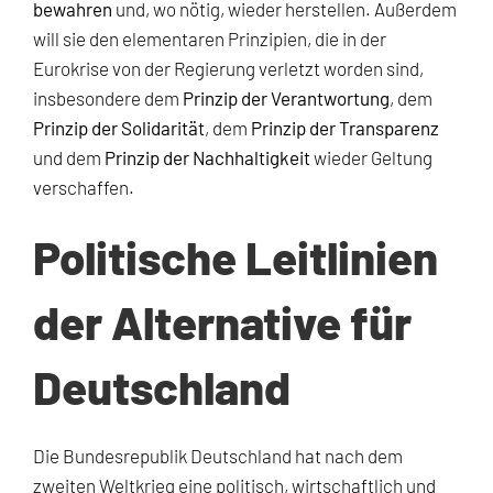
bewahren
und, wo nötig, wieder herstellen. Außerdem
will sie den elementaren Prinzipien, die in der
Eurokrise von der Regierung verletzt worden sind,
insbesondere dem
Prinzip der Verantwortung
, dem
Prinzip der Solidarität
, dem
Prinzip der Transparenz
und dem
Prinzip der Nachhaltigkeit
wieder Geltung
verschaffen.
Politische Leitlinien
der Alternative für
Deutschland
Die Bundesrepublik Deutschland hat nach dem
zweiten Weltkrieg eine politisch, wirtschaftlich und