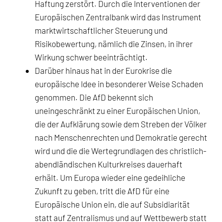
Haftung zerstört. Durch die Interventionen der
Europäischen Zentralbank wird das Instrument
marktwirtschaftlicher Steuerung und
Risikobewertung, nämlich die Zinsen, in ihrer
Wirkung schwer beeinträchtigt.
Darüber hinaus hat in der Eurokrise die
europäische Idee in besonderer Weise Schaden
genommen. Die AfD bekennt sich
uneingeschränkt zu einer Europäischen Union,
die der Aufklärung sowie dem Streben der Völker
nach Menschenrechten und Demokratie gerecht
wird und die die Wertegrundlagen des christlich-
abendländischen Kulturkreises dauerhaft
erhält. Um Europa wieder eine gedeihliche
Zukunft zu geben, tritt die AfD für eine
Europäische Union ein, die auf Subsidiarität
statt auf Zentralismus und auf Wettbewerb statt