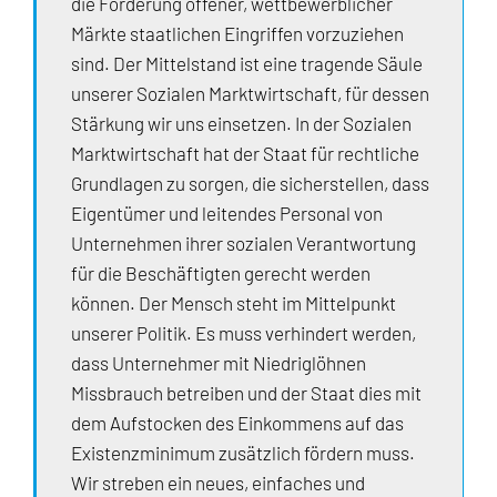
die Förderung offener, wettbewerblicher
Märkte staatlichen Eingriffen vorzuziehen
sind. Der Mittelstand ist eine tragende Säule
unserer Sozialen Marktwirtschaft, für dessen
Stärkung wir uns einsetzen. In der Sozialen
Marktwirtschaft hat der Staat für rechtliche
Grundlagen zu sorgen, die sicherstellen, dass
Eigentümer und leitendes Personal von
Unternehmen ihrer sozialen Verantwortung
für die Beschäftigten gerecht werden
können. Der Mensch steht im Mittelpunkt
unserer Politik. Es muss verhindert werden,
dass Unternehmer mit Niedriglöhnen
Missbrauch betreiben und der Staat dies mit
dem Aufstocken des Einkommens auf das
Existenzminimum zusätzlich fördern muss.
Wir streben ein neues, einfaches und