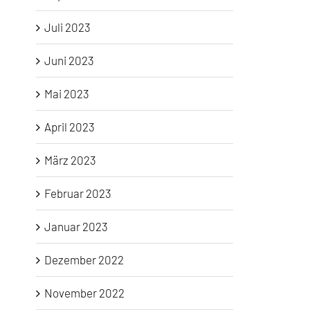
Juli 2023
Juni 2023
Mai 2023
April 2023
März 2023
Februar 2023
Januar 2023
Dezember 2022
November 2022