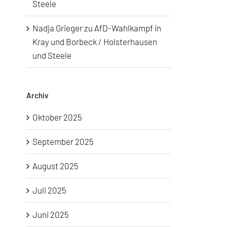
Steele
Nadja Grieger
zu
AfD-Wahlkampf in
Kray und Borbeck / Holsterhausen
und Steele
Archiv
Oktober 2025
September 2025
August 2025
Juli 2025
Juni 2025