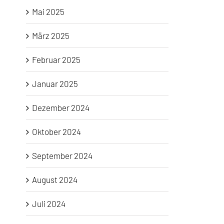
Mai 2025
März 2025
Februar 2025
Januar 2025
Dezember 2024
Oktober 2024
September 2024
August 2024
Juli 2024