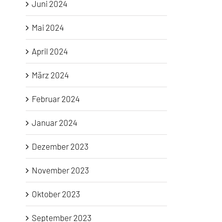
Juni 2024
Mai 2024
April 2024
März 2024
Februar 2024
Januar 2024
Dezember 2023
November 2023
Oktober 2023
September 2023