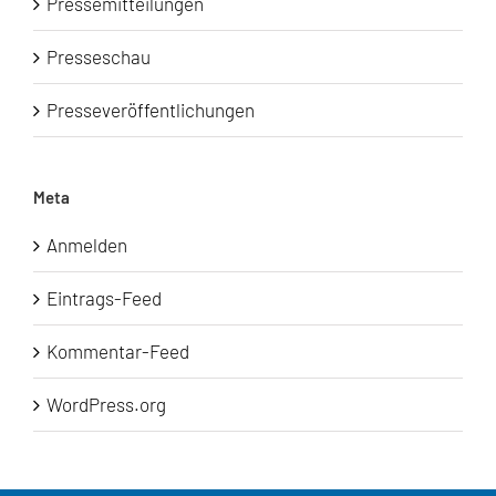
Pressemitteilungen
Presseschau
Presseveröffentlichungen
Meta
Anmelden
Eintrags-Feed
Kommentar-Feed
WordPress.org