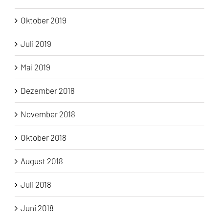
Oktober 2019
Juli 2019
Mai 2019
Dezember 2018
November 2018
Oktober 2018
August 2018
Juli 2018
Juni 2018