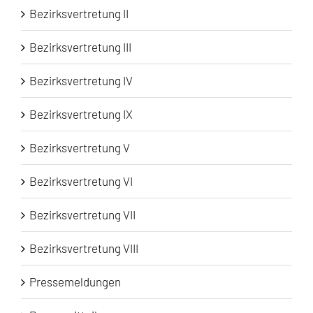
Bezirksvertretung II
Bezirksvertretung III
Bezirksvertretung IV
Bezirksvertretung IX
Bezirksvertretung V
Bezirksvertretung VI
Bezirksvertretung VII
Bezirksvertretung VIII
Pressemeldungen