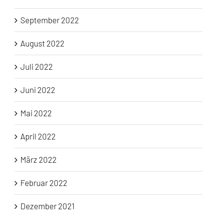
September 2022
August 2022
Juli 2022
Juni 2022
Mai 2022
April 2022
März 2022
Februar 2022
Dezember 2021