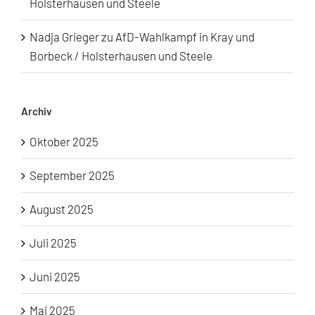
Holsterhausen und Steele
Nadja Grieger
zu
AfD-Wahlkampf in Kray und
Borbeck / Holsterhausen und Steele
Archiv
Oktober 2025
September 2025
August 2025
Juli 2025
Juni 2025
Mai 2025