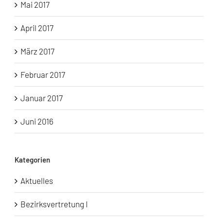
Mai 2017
April 2017
März 2017
Februar 2017
Januar 2017
Juni 2016
Kategorien
Aktuelles
Bezirksvertretung I