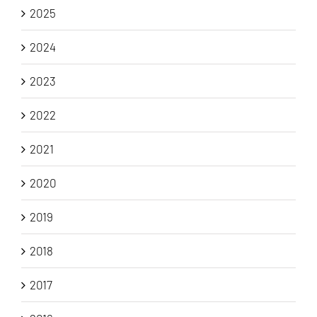
2025
2024
2023
2022
2021
2020
2019
2018
2017