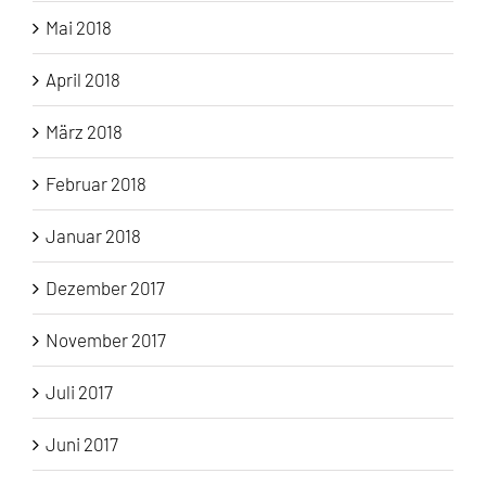
Mai 2018
April 2018
März 2018
Februar 2018
Januar 2018
Dezember 2017
November 2017
Juli 2017
Juni 2017