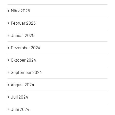
März 2025
Februar 2025
Januar 2025
Dezember 2024
Oktober 2024
September 2024
August 2024
Juli 2024
Juni 2024