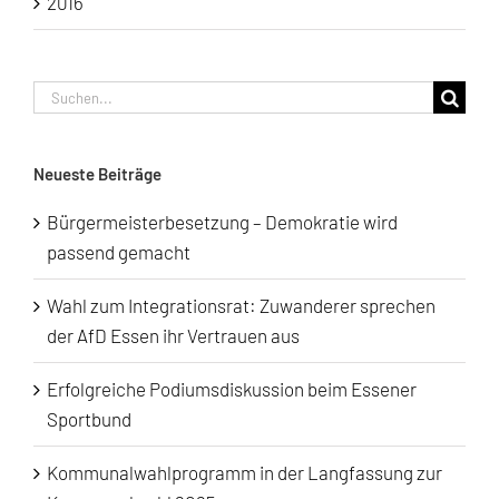
2016
Suche
nach:
Neueste Beiträge
Bürgermeisterbesetzung – Demokratie wird
passend gemacht
Wahl zum Integrationsrat: Zuwanderer sprechen
der AfD Essen ihr Vertrauen aus
Erfolgreiche Podiumsdiskussion beim Essener
Sportbund
Kommunalwahlprogramm in der Langfassung zur