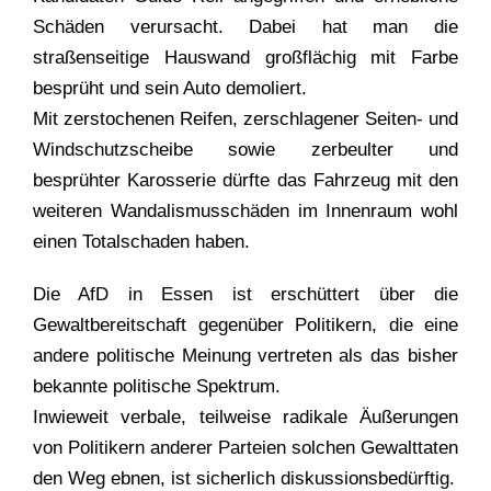
Schäden verursacht. Dabei hat man die
straßenseitige Hauswand großflächig mit Farbe
besprüht und sein Auto demoliert.
Mit zerstochenen Reifen, zerschlagener Seiten- und
Windschutzscheibe sowie zerbeulter und
besprühter Karosserie dürfte das Fahrzeug mit den
weiteren Wandalismu
s
schäden im Innenraum wohl
einen Totalschaden haben.
Die AfD in Essen ist erschüttert über die
Gewaltbereitschaft gegenüber Politikern, die eine
andere politische Meinung vertreten als das bisher
bekannte politische Spektrum.
Inwieweit verbale, teilweise radikale Äußerungen
von Politikern anderer Parteien solchen Gewalttaten
den Weg ebnen, ist sicherlich diskussionsbedürftig.