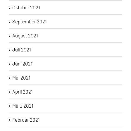
Oktober 2021
September 2021
August 2021
Juli 2021
Juni 2021
Mai 2021
April 2021
März 2021
Februar 2021