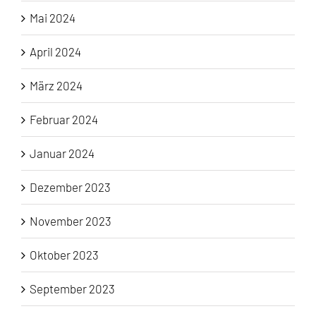
Mai 2024
April 2024
März 2024
Februar 2024
Januar 2024
Dezember 2023
November 2023
Oktober 2023
September 2023