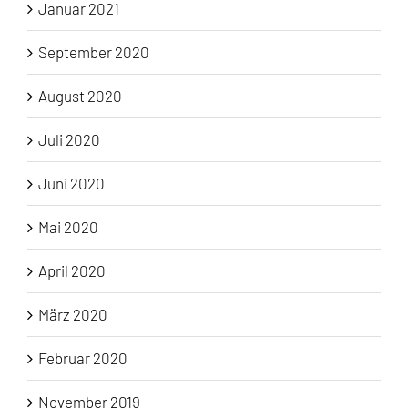
Januar 2021
September 2020
August 2020
Juli 2020
Juni 2020
Mai 2020
April 2020
März 2020
Februar 2020
November 2019