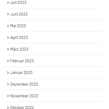
Juli 2023
Juni 2023
Mai 2023
April 2023
März 2023
Februar 2023
Januar 2023
Dezember 2022
November 2022
Oktober 2022