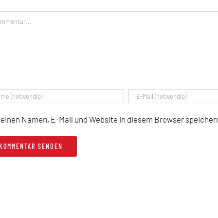
mentar
einen Namen, E-Mail und Website in diesem Browser speichern