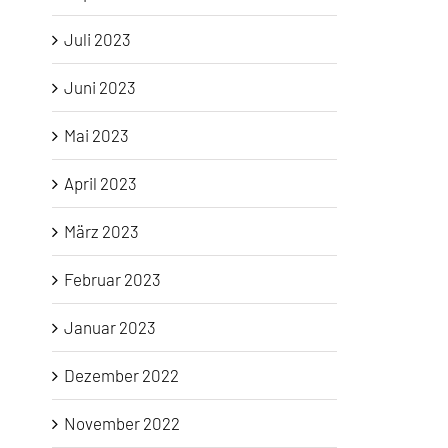
Juli 2023
Juni 2023
Mai 2023
April 2023
März 2023
Februar 2023
Januar 2023
Dezember 2022
November 2022