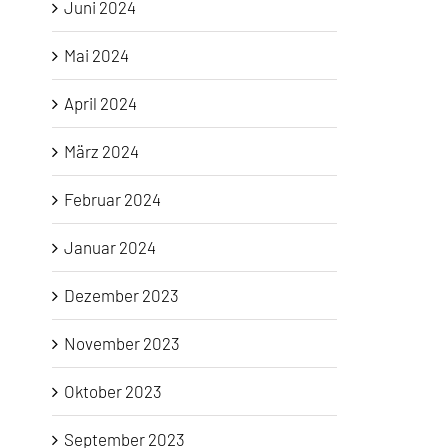
Juni 2024
Mai 2024
April 2024
März 2024
Februar 2024
Januar 2024
Dezember 2023
November 2023
Oktober 2023
September 2023