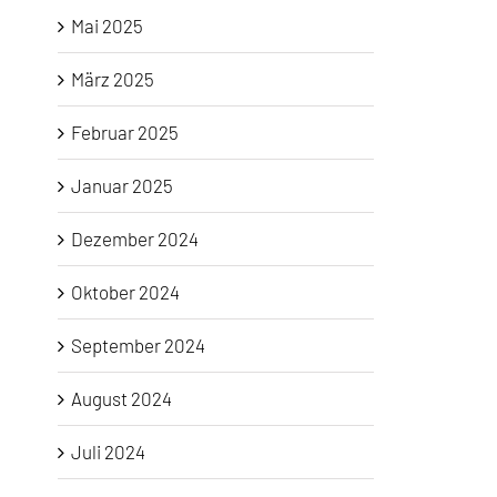
Mai 2025
März 2025
Februar 2025
Januar 2025
Dezember 2024
Oktober 2024
September 2024
August 2024
Juli 2024