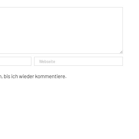
, bis ich wieder kommentiere.