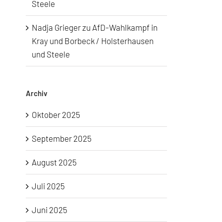
Steele
Nadja Grieger
zu
AfD-Wahlkampf in
Kray und Borbeck / Holsterhausen
und Steele
Archiv
Oktober 2025
September 2025
August 2025
Juli 2025
Juni 2025