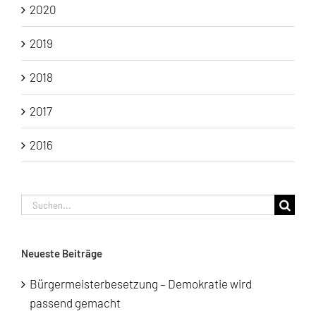
2020
2019
2018
2017
2016
Suche
nach:
Neueste Beiträge
Bürgermeisterbesetzung – Demokratie wird
passend gemacht