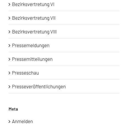
Bezirksvertretung VI
Bezirksvertretung VII
Bezirksvertretung VIII
Pressemeldungen
Pressemitteilungen
Presseschau
Presseveröffentlichungen
Meta
Anmelden