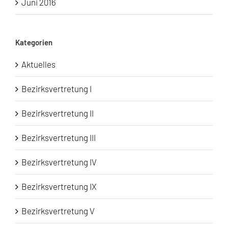
Juni 2016
Kategorien
Aktuelles
Bezirksvertretung I
Bezirksvertretung II
Bezirksvertretung III
Bezirksvertretung IV
Bezirksvertretung IX
Bezirksvertretung V