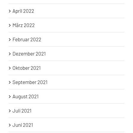
April 2022
März 2022
Februar 2022
Dezember 2021
Oktober 2021
September 2021
August 2021
Juli 2021
Juni 2021