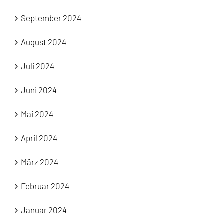
September 2024
August 2024
Juli 2024
Juni 2024
Mai 2024
April 2024
März 2024
Februar 2024
Januar 2024