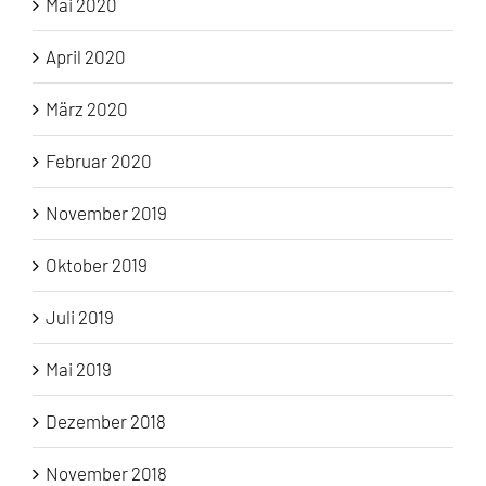
Mai 2020
April 2020
März 2020
Februar 2020
November 2019
Oktober 2019
Juli 2019
Mai 2019
Dezember 2018
November 2018