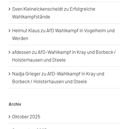
Sven Kleineickenscheidt
zu
Erfolgreiche
Wahlkampfstände
Helmut Klaus
zu
AfD Wahlkampf in Vogelheim und
Werden
afdessen
zu
AfD-Wahlkampf in Kray und Borbeck /
Holsterhausen und Steele
Nadja Grieger
zu
AfD-Wahlkampf in Kray und
Borbeck / Holsterhausen und Steele
Archiv
Oktober 2025