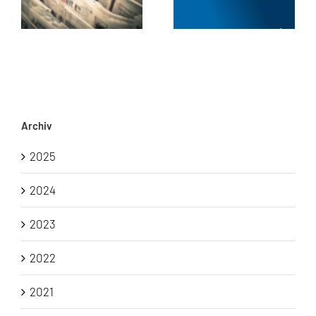
Archiv
2025
2024
2023
2022
2021