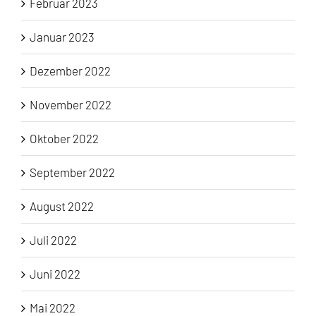
Februar 2023
Januar 2023
Dezember 2022
November 2022
Oktober 2022
September 2022
August 2022
Juli 2022
Juni 2022
Mai 2022