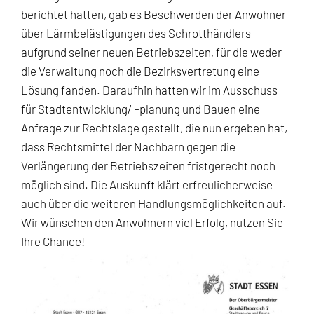
berichtet hatten, gab es Beschwerden der Anwohner
über Lärmbelästigungen des Schrotthändlers
aufgrund seiner neuen Betriebszeiten, für die weder
die Verwaltung noch die Bezirksvertretung eine
Lösung fanden. Daraufhin hatten wir im Ausschuss
für Stadtentwicklung/ -planung und Bauen eine
Anfrage zur Rechtslage gestellt, die nun ergeben hat,
dass Rechtsmittel der Nachbarn gegen die
Verlängerung der Betriebszeiten fristgerecht noch
möglich sind. Die Auskunft klärt erfreulicherweise
auch über die weiteren Handlungsmöglichkeiten auf.
Wir wünschen den Anwohnern viel Erfolg, nutzen Sie
Ihre Chance!