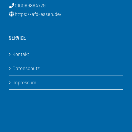
016099864729
https://afd-essen.de/
SERVICE
Kontakt
Datenschutz
Impressum