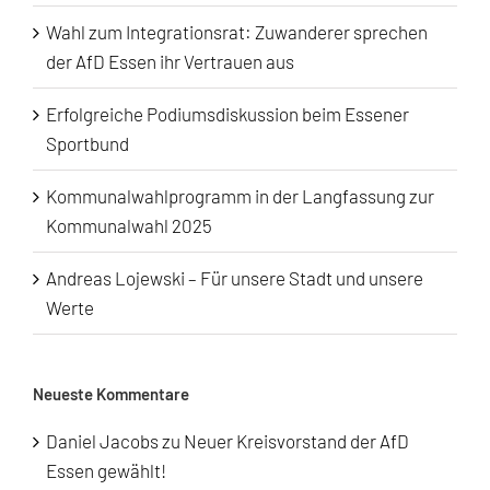
Wahl zum Integrationsrat: Zuwanderer sprechen
der AfD Essen ihr Vertrauen aus
Erfolgreiche Podiumsdiskussion beim Essener
Sportbund
Kommunalwahlprogramm in der Langfassung zur
Kommunalwahl 2025
Andreas Lojewski – Für unsere Stadt und unsere
Werte
Neueste Kommentare
Daniel Jacobs
zu
Neuer Kreisvorstand der AfD
Essen gewählt!