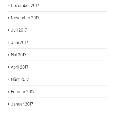
Dezember 2017
November 2017
Juli 2017
Juni 2017
Mai 2017
April 2017
März 2017
Februar 2017
Januar 2017