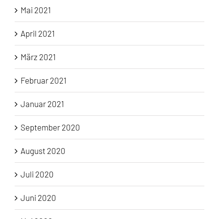
Mai 2021
April 2021
März 2021
Februar 2021
Januar 2021
September 2020
August 2020
Juli 2020
Juni 2020