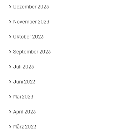
Dezember 2023
November 2023
Oktober 2023
September 2023
Juli 2023
Juni 2023
Mai 2023
April 2023
März 2023