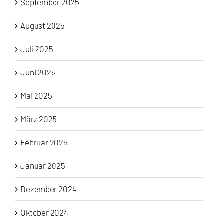
September 2025
August 2025
Juli 2025
Juni 2025
Mai 2025
März 2025
Februar 2025
Januar 2025
Dezember 2024
Oktober 2024