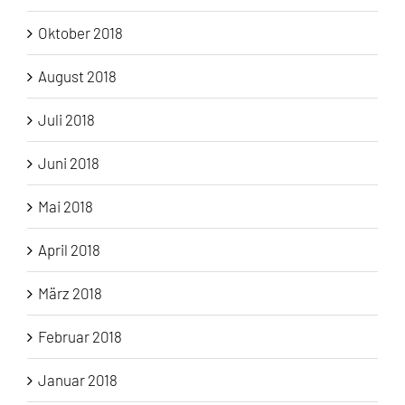
Oktober 2018
August 2018
Juli 2018
Juni 2018
Mai 2018
April 2018
März 2018
Februar 2018
Januar 2018