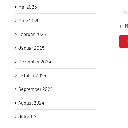
Mai 2025
März 2025
M
Februar 2025
Januar 2025
Dezember 2024
Oktober 2024
September 2024
August 2024
Juli 2024