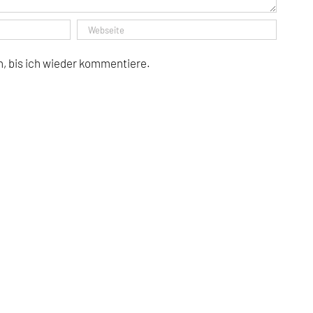
, bis ich wieder kommentiere.