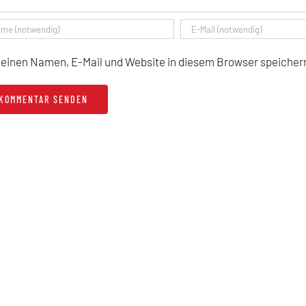
einen Namen, E-Mail und Website in diesem Browser speichern