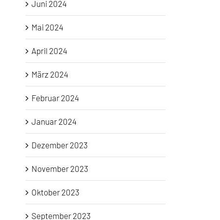
Juni 2024
Mai 2024
April 2024
März 2024
Februar 2024
Januar 2024
Dezember 2023
November 2023
Oktober 2023
September 2023