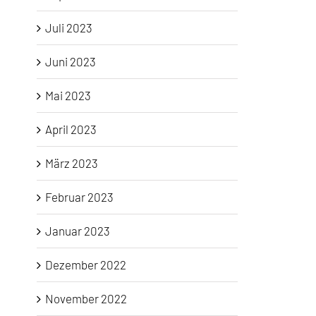
Juli 2023
Juni 2023
Mai 2023
April 2023
März 2023
Februar 2023
Januar 2023
Dezember 2022
November 2022