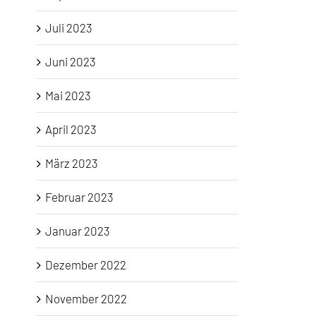
Juli 2023
Juni 2023
Mai 2023
April 2023
März 2023
Februar 2023
Januar 2023
Dezember 2022
November 2022