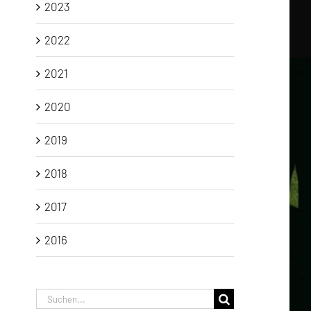
2023
2022
2021
2020
2019
2018
2017
2016
Suche