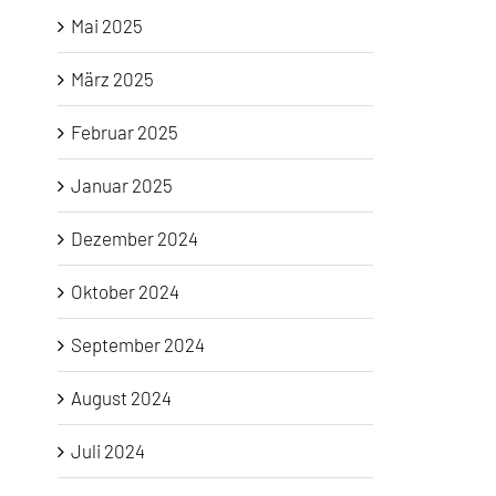
Mai 2025
März 2025
Februar 2025
Januar 2025
Dezember 2024
Oktober 2024
September 2024
August 2024
Juli 2024