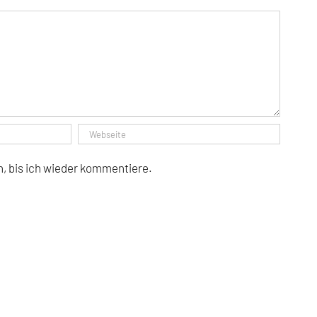
, bis ich wieder kommentiere.