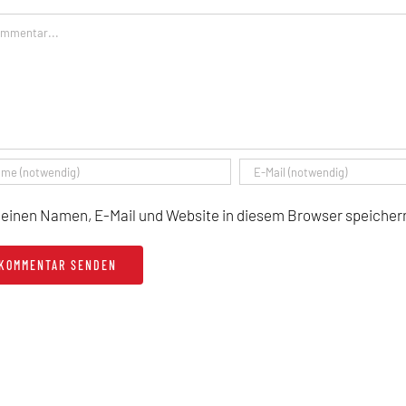
mentar
einen Namen, E-Mail und Website in diesem Browser speichern