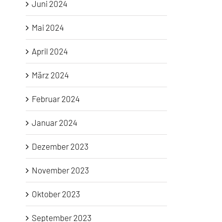
Juni 2024
Mai 2024
April 2024
März 2024
Februar 2024
Januar 2024
Dezember 2023
November 2023
Oktober 2023
September 2023